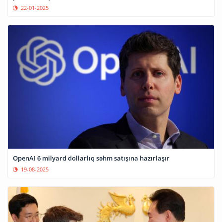
22-01-2025
OpenAI 6 milyard dollarlıq səhm satışına hazırlaşır
19-08-2025