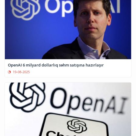
OpenAI 6 milyard dollarlıq səhm satışına hazırlaşır
19-08-2025