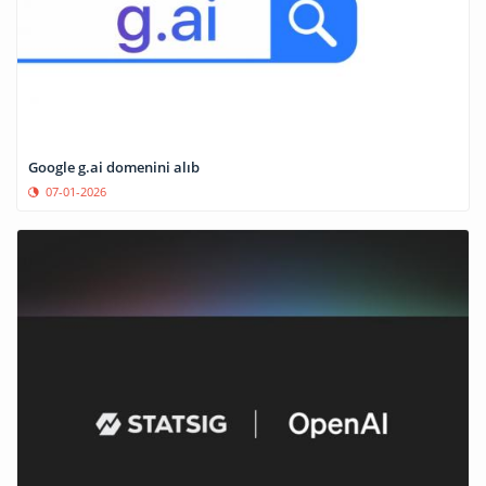
Google g.ai domenini alıb
07-01-2026