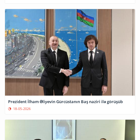
Prezident İlham Əliyevin Gürcüstanın Baş naziri ilə görüşüb
18-05-2026