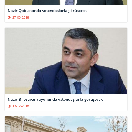
Nazir Qobustanda vətəndaşlarla görüşəcək
27-03-2018
Nazir Biləsuvar rayonunda vətəndaşlarla görüşəcək
13-12-2018