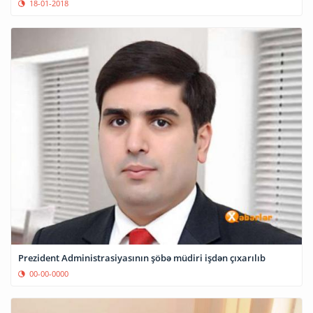
18-01-2018
Prezident Administrasiyasının şöbə müdiri işdən çıxarılıb
00-00-0000