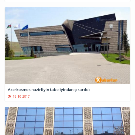
Azərkosmos nazirliyin tabeliyindən çıxarıldı
18-10-2017