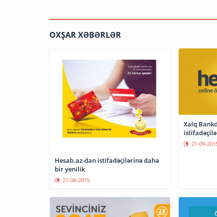
OXŞAR XƏBƏRLƏR
Xalq Bank
istifadəçil
21-09-201
Hesab.az-dan istifadəçilərinə daha
bir yenilik
21-08-2015