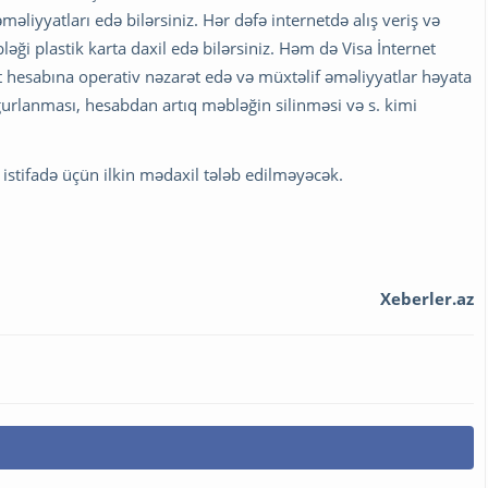
məliyyatları edə bilərsiniz. Hər dəfə internetdə alış veriş və
i plastik karta daxil edə bilərsiniz. Həm də Visa İnternet
hesabına operativ nəzarət edə və müxtəlif əməliyyatlar həyata
oğurlanması, hesabdan artıq məbləğin silinməsi və s. kimi
istifadə üçün ilkin mədaxil tələb edilməyəcək.
Xeberler.az