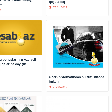
qoşulacaq
ir
27-11-2015
9
 bonuslarınızı Azercell
iqələrinə dəyişin
5
Uber-in xidmətindən pulsuz istifadə
imkanı
21-08-2015