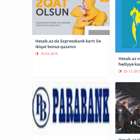
Hesab.az-da Expressbank kartı ilə
ikiqat bonus qazanın
18-03-2016
Hesab.az və 
hədi
25-12-201
Hesab.az şi