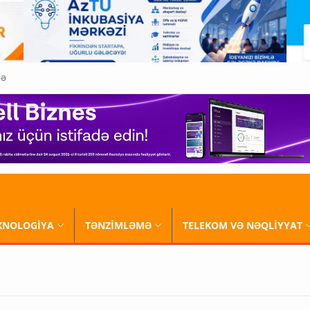
QƏ
XNOLOGİYA
TƏNZİMLƏMƏ
TELEKOM VƏ NƏQLİYYAT