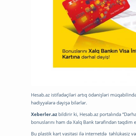
Hesab.az istifadəçiləri artıq ödənişləri müqabilin
hədiyyələrə dəyişə bilərlər.
Xeberler.az
bildirir ki, Hesab.az portalında “Dərh
bonuslarını həm də Xalq Bank tərəfindən təqdim edil
Bu plastik kart vasitəsi ilə internetdə təhlükəsiz v