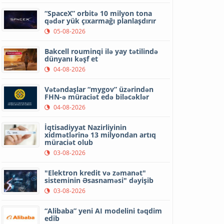
“SpaceX” orbitə 10 milyon tona
qədər yük çıxarmağı planlaşdırır
05-08-2026
Bakcell rouminqi ilə yay tətilində
dünyanı kəşf et
04-08-2026
Vətəndaşlar “mygov” üzərindən
FHN-ə müraciət edə biləcəklər
04-08-2026
İqtisadiyyat Nazirliyinin
xidmətlərinə 13 milyondan artıq
müraciət olub
03-08-2026
"Elektron kredit və zəmanət"
sisteminin Əsasnaməsi" dəyişib
03-08-2026
“Alibaba” yeni AI modelini təqdim
edib