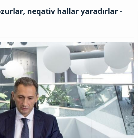
zurlar, neqativ hallar yaradırlar -