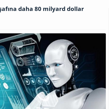
işafına daha 80 milyard dollar