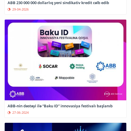
ABB 230 000 000 dollarlıq yeni sindikativ kredit cəlb edib
29-04-2026
ABB-nin dəstəyi ilə “Baku ID” innovasiya festivalı başlanıb
27-06-2024