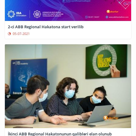
2-ci ABB Regional Hakatona start verilib
05-07-2021
İkinci ABB Regional Hakatonunun qalibləri elan olunub