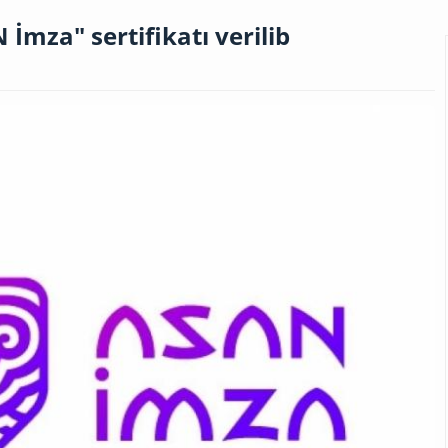
İmza" sertifikatı verilib