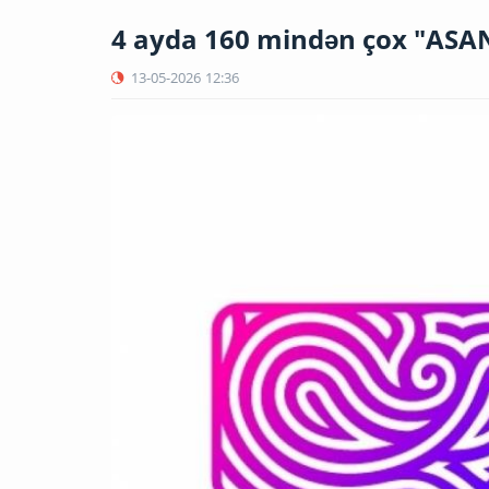
4 ayda 160 mindən çox "ASAN 
13-05-2026
12:36