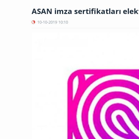
ASAN imza sertifikatları ele
10-10-2019
10:10