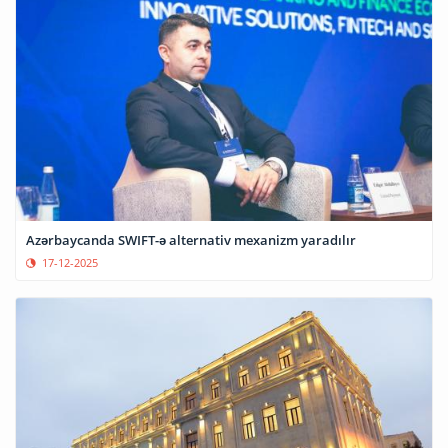
Azərbaycanda SWIFT-ə alternativ mexanizm yaradılır
17-12-2025