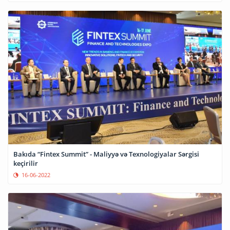
Bakıda “Fintex Summit” - Maliyyə və Texnologiyalar Sərgisi
keçirilir
16-06-2022