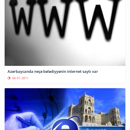
Azərbaycanda neçə bələdiyyənin internet saytı var
06-01-2011