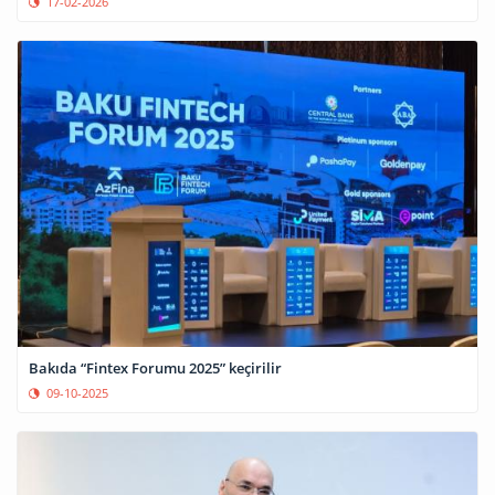
17-02-2026
Bakıda “Fintex Forumu 2025” keçirilir
09-10-2025