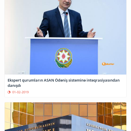
Ekspert qurumların ASAN Ödəniş sisteminə inteqrasiyasından
danışdı
01-02-2019