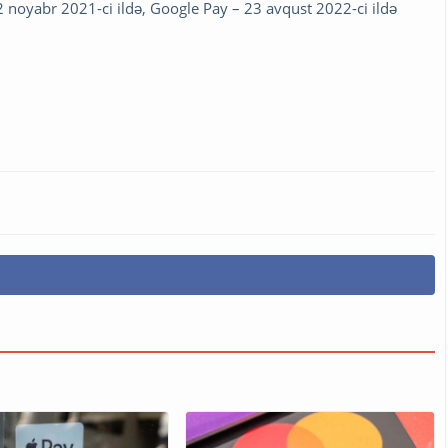
 noyabr 2021-ci ildə, Google Pay – 23 avqust 2022-ci ildə