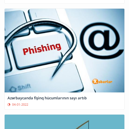
Azərbaycanda fişinq hücumlarının sayı artıb
04-01-2022