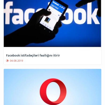
Facebook istifadəçiləri fəallığını itirir
04-08-2019