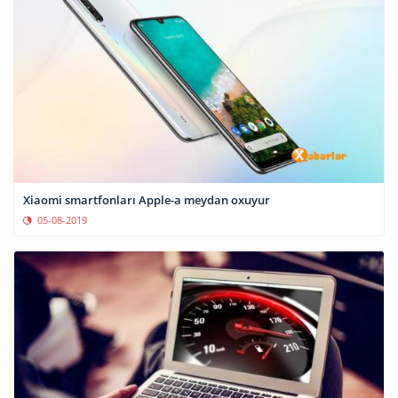
Xiaomi smartfonları Apple-a meydan oxuyur
05-08-2019