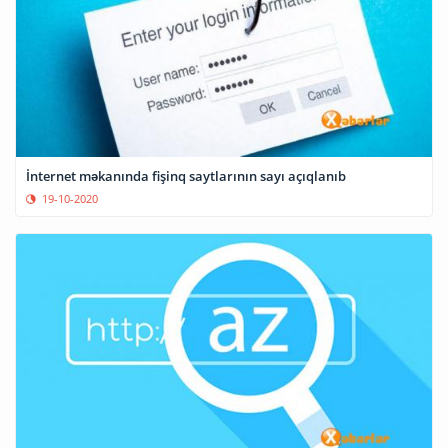
İnternet məkanında fişinq saytlarının sayı açıqlanıb
19-10-2020