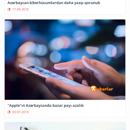
Azərbaycan kiberhücumlardan daha yaxşı qorunub
17-09-2018
"Apple"ın Azərbaycanda bazar payı azalıb
03-07-2019