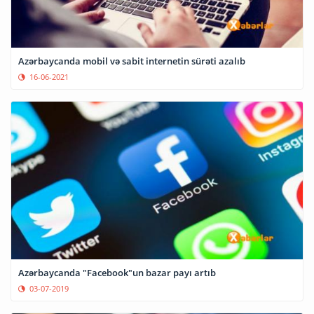
Azərbaycanda mobil və sabit internetin sürəti azalıb
16-06-2021
Azərbaycanda "Facebook"un bazar payı artıb
03-07-2019