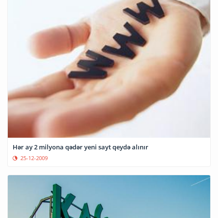
Hər ay 2 milyona qədər yeni sayt qeydə alınır
25-12-2009