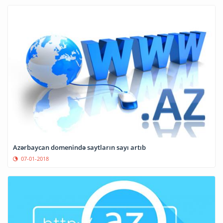
Azərbaycan domenində saytların sayı artıb
07-01-2018