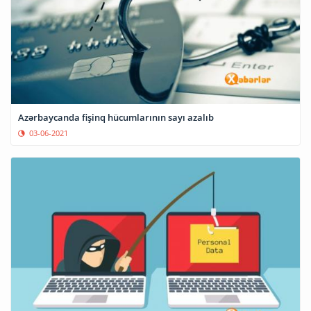
Azərbaycanda fişinq hücumlarının sayı azalıb
03-06-2021