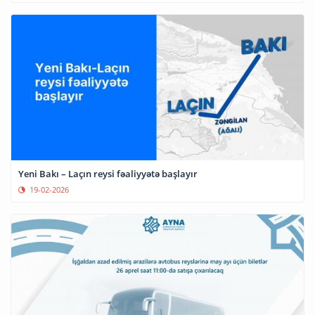
Yeni Bakı – Laçın reysi fəaliyyətə başlayır
19-02-2026