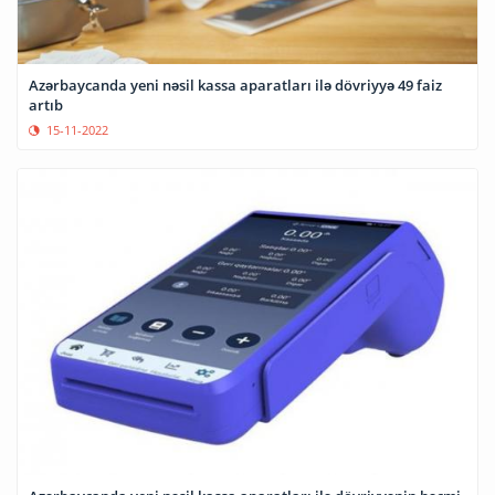
Azərbaycanda yeni nəsil kassa aparatları ilə dövriyyə 49 faiz
artıb
15-11-2022