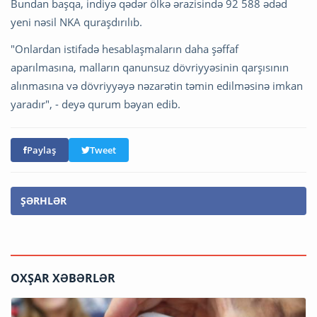
Bundan başqa, indiyə qədər ölkə ərazisində 92 588 ədəd
yeni nəsil NKA quraşdırılıb.
"Onlardan istifadə hesablaşmaların daha şəffaf
aparılmasına, malların qanunsuz dövriyyəsinin qarşısının
alınmasına və dövriyyəyə nəzarətin təmin edilməsinə imkan
yaradır", - deyə qurum bəyan edib.
Paylaş
Tweet
ŞƏRHLƏR
OXŞAR XƏBƏRLƏR