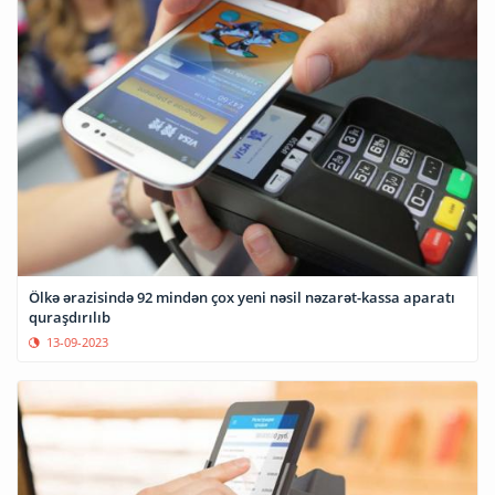
Ölkə ərazisində 92 mindən çox yeni nəsil nəzarət-kassa aparatı
quraşdırılıb
13-09-2023