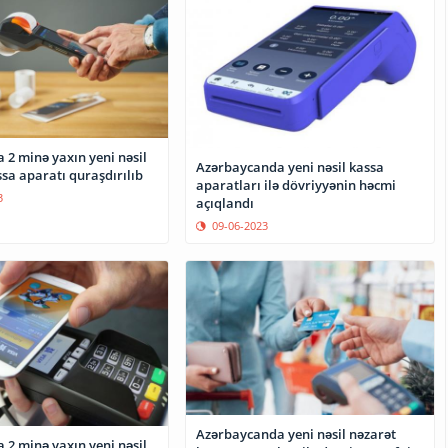
 2 minə yaxın yeni nəsil
Azərbaycanda yeni nəsil kassa
sa aparatı quraşdırılıb
aparatları ilə dövriyyənin həcmi
3
açıqlandı
09-06-2023
Azərbaycanda yeni nəsil nəzarət
 2 minə yaxın yeni nəsil