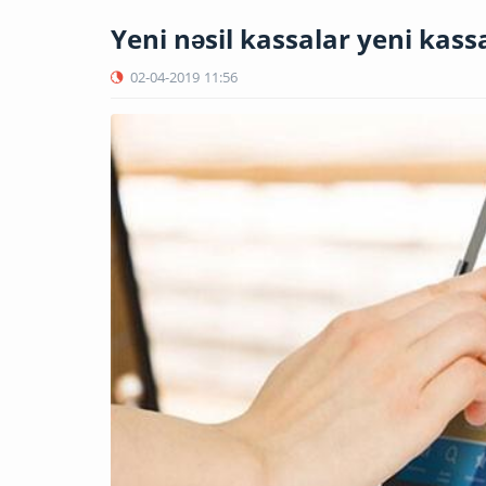
Yeni nəsil kassalar yeni kass
02-04-2019
11:56