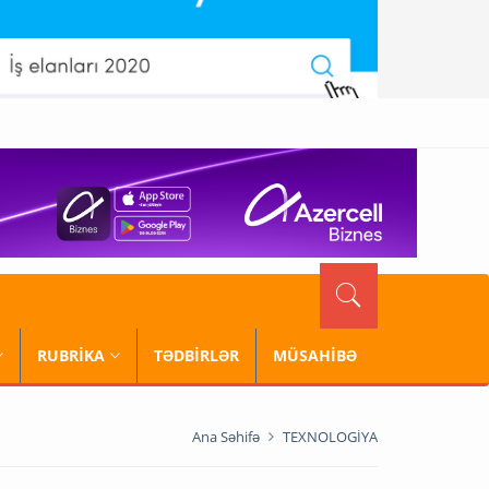
RUBRİKA
TƏDBİRLƏR
MÜSAHİBƏ
Ana Səhifə
TEXNOLOGİYA