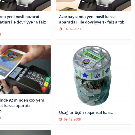
da yeni nəsil nəzarət
Azərbaycanda yeni nəsil kassa
tları ilə dövriyyə 16 faiz
aparatları ilə dövriyyə 17 faiz artıb
14-07-2023
3
sində 92 mindən çox yeni
ət-kassa aparatı
b
Uşağlar üçün rəqəmsal kassa
3
09-12-2008