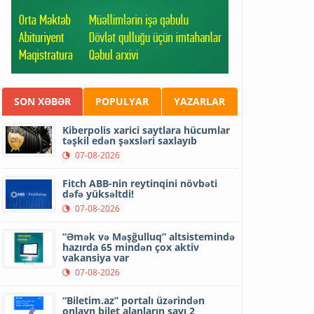
SON XƏBƏR
POPULYAR
YAZARLAR
Kiberpolis xarici saytlara hücumlar
təşkil edən şəxsləri saxlayıb
07-08-2026
Fitch ABB-nin reytinqini növbəti
dəfə yüksəltdi!
07-08-2026
“Əmək və Məşğulluq” altsistemində
hazırda 65 mindən çox aktiv
vakansiya var
07-08-2026
“Biletim.az” portalı üzərindən
onlayn bilet alanların sayı 2