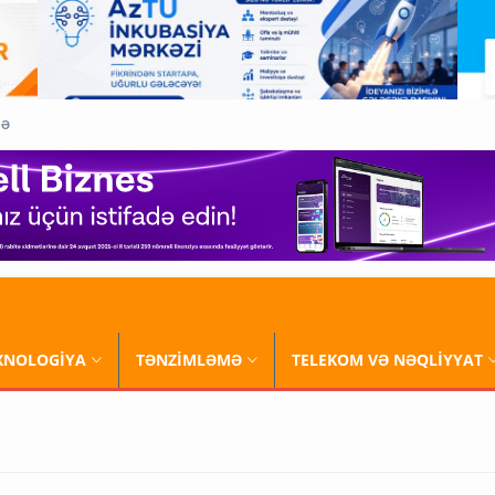
QƏ
XNOLOGİYA
TƏNZİMLƏMƏ
TELEKOM VƏ NƏQLİYYAT