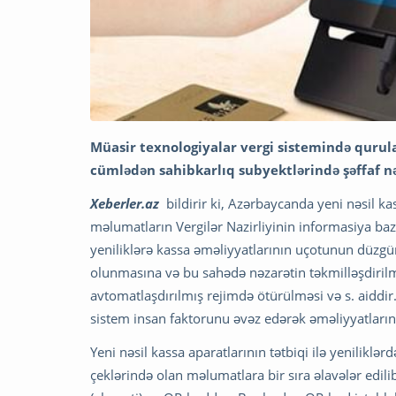
Müasir texnologiyalar vergi sistemində qurula
cümlədən sahibkarlıq subyektlərində şəffaf n
Xeberler.az
bildirir ki, Azərbaycanda yeni nəsil ka
məlumatların Vergilər Nazirliyinin informasiya baza
yeniliklərə kassa əməliyyatlarının uçotunun düzgü
olunmasına və bu sahədə nəzarətin təkmilləşdirilm
avtomatlaşdırılmış rejimdə ötürülməsi və s. aidd
sistem insan faktorunu əvəz edərək əməliyyatların 
Yeni nəsil kassa aparatlarının tətbiqi ilə yeniliklərd
çeklərində olan məlumatlara bir sıra əlavələr edilib