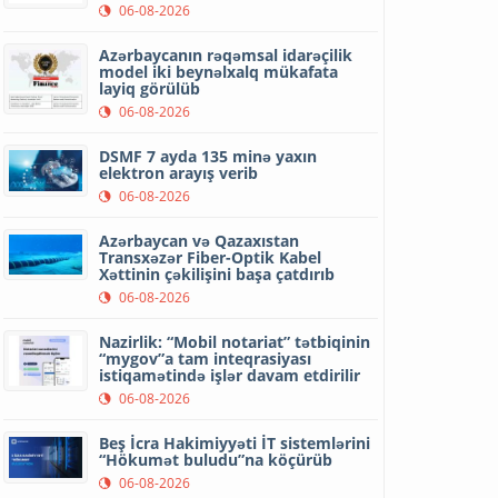
06-08-2026
Azərbaycanın rəqəmsal idarəçilik
model iki beynəlxalq mükafata
layiq görülüb
06-08-2026
DSMF 7 ayda 135 minə yaxın
elektron arayış verib
06-08-2026
Azərbaycan və Qazaxıstan
Transxəzər Fiber-Optik Kabel
Xəttinin çəkilişini başa çatdırıb
06-08-2026
Nazirlik: “Mobil notariat” tətbiqinin
“mygov”a tam inteqrasiyası
istiqamətində işlər davam etdirilir
06-08-2026
Beş İcra Hakimiyyəti İT sistemlərini
“Hökumət buludu”na köçürüb
06-08-2026