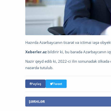
Hazırda Azərbaycanın ticarət və ictimai iaşə obyek
Xeberler.az
bildirir ki, bu barədə Azərbaycanın iqt
Nazir qeyd edib ki, 2022-ci ilin sonunadək ölkədə 
nəzərdə tutulub.
Paylaş
Tweet
ŞƏRHLƏR