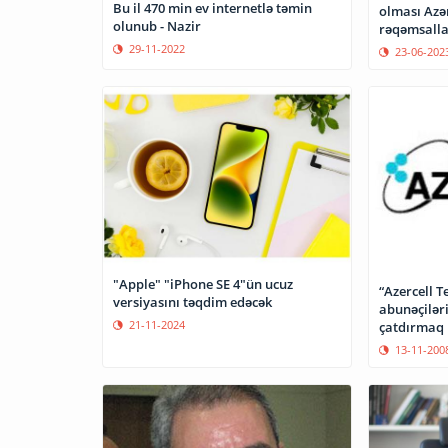
Bu il 470 min ev internetlə təmin
olması Azə
olunub - Nazir
rəqəmsall
töhfələr ve
29-11-2022
23-06-202
"Apple" "iPhone SE 4"ün ucuz
“Azercell T
versiyasını təqdim edəcək
abunəçiləri
21-11-2024
çatdırmaq 
13-11-200