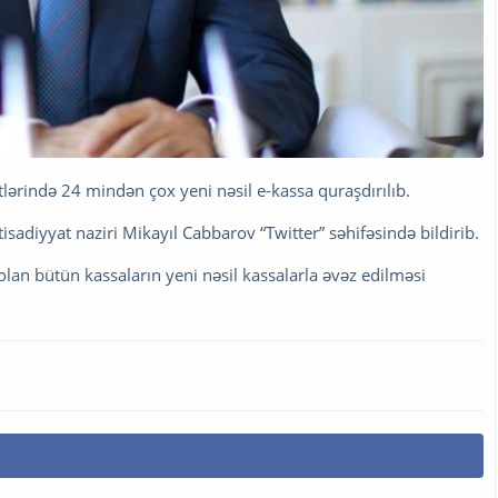
tlərində 24 mindən çox yeni nəsil e-kassa quraşdırılıb.
isadiyyat naziri Mikayıl Cabbarov “Twitter” səhifəsində bildirib.
olan bütün kassaların yeni nəsil kassalarla əvəz edilməsi