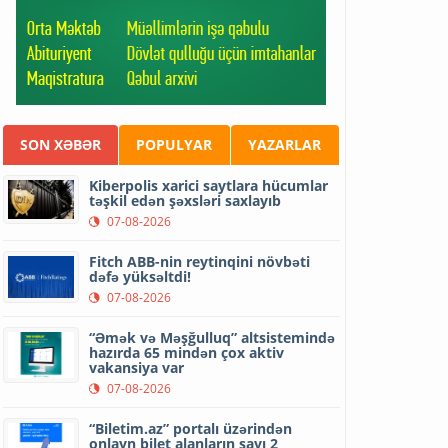
SON XƏBƏR
POPULYAR
YAZARLAR
Kiberpolis xarici saytlara hücumlar
təşkil edən şəxsləri saxlayıb
07-08-2026
Fitch ABB-nin reytinqini növbəti
dəfə yüksəltdi!
07-08-2026
“Əmək və Məşğulluq” altsistemində
hazırda 65 mindən çox aktiv
vakansiya var
07-08-2026
“Biletim.az” portalı üzərindən
onlayn bilet alanların sayı 2