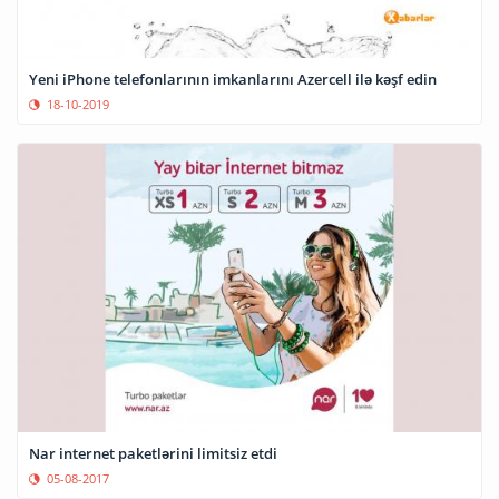
Yeni iPhone telefonlarının imkanlarını Azercell ilə kəşf edin
18-10-2019
Nar internet paketlərini limitsiz etdi
05-08-2017