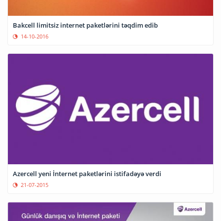
Bakcell limitsiz internet paketlərini təqdim edib
14-10-2016
Azercell yeni İnternet paketlərini istifadəyə verdi
21-07-2015