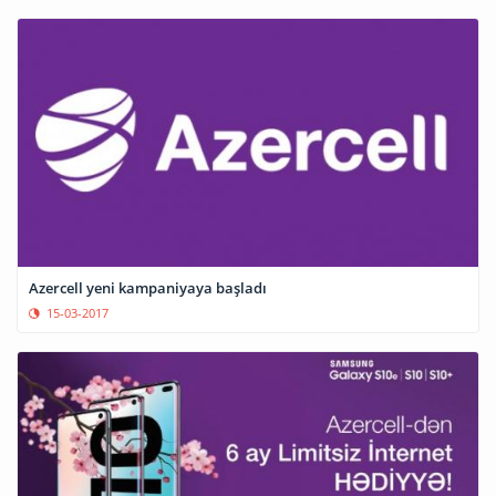
Azercell yeni kampaniyaya başladı
15-03-2017