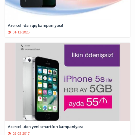
Azercell-dən qış kampaniyası!
01-12-2025
Azercell-dən yeni smartfon kampaniyası
02-05-2017