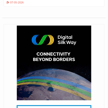
07-05-2026