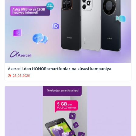
Azercell-dən HONOR smartfonlarına xüsusi kampaniya
25-05-2026