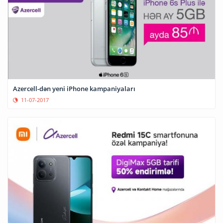
Azercell-dən yeni iPhone kampaniyaları
11-07-2017