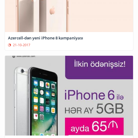
Azercell-dən yeni iPhone 8 kampaniyası
21-10-2017