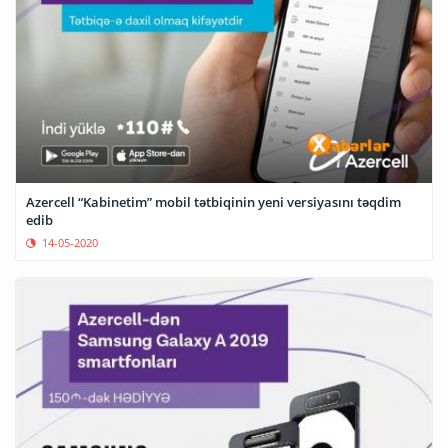
Azercell “Kabinetim” mobil tətbiqinin yeni versiyasını təqdim
edib
14-05-2020