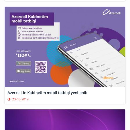
Azercell-in Kabinetim mobil tətbiqi yenilənib
23-10-2019