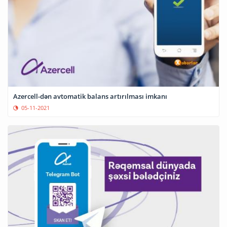
Azercell-dən avtomatik balans artırılması imkanı
05-11-2021