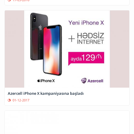
Azercell iPhone X kampaniyasına başladı
01-12-2017