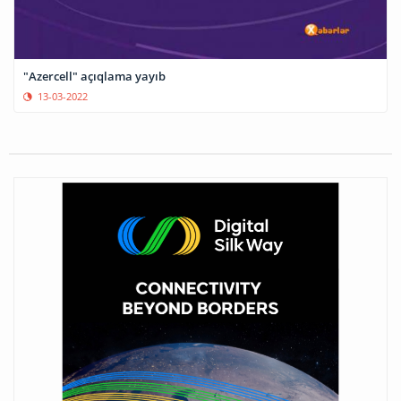
"Azercell" açıqlama yayıb
13-03-2022