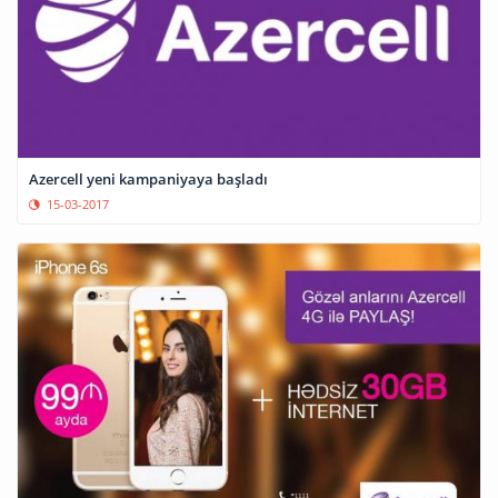
Azercell yeni kampaniyaya başladı
15-03-2017