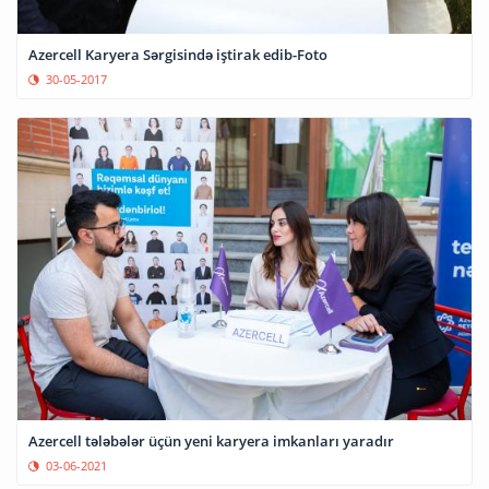
Azercell Karyera Sərgisində iştirak edib-Foto
30-05-2017
Azercell tələbələr üçün yeni karyera imkanları yaradır
03-06-2021