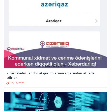
Kiberdələduzllar dövlət qurumlarının adlarından istifadə
edirlər
13-11-2023