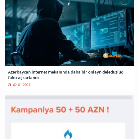
Azərbaycan internet məkanında daha bir onlayn dələduzluq
faktı aşkarlanıb
02-01-2021