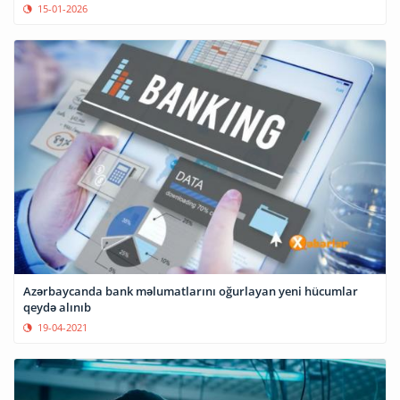
15-01-2026
Azərbaycanda bank məlumatlarını oğurlayan yeni hücumlar
qeydə alınıb
19-04-2021