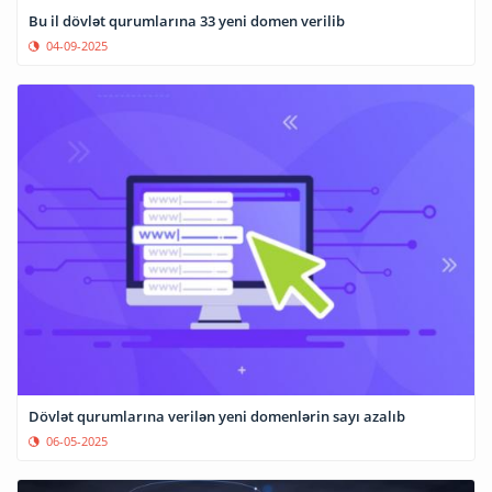
Bu il dövlət qurumlarına 33 yeni domen verilib
04-09-2025
Dövlət qurumlarına verilən yeni domenlərin sayı azalıb
06-05-2025