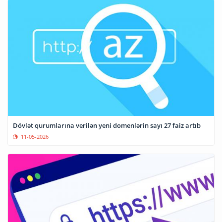
Dövlət qurumlarına verilən yeni domenlərin sayı 27 faiz artıb
11-05-2026