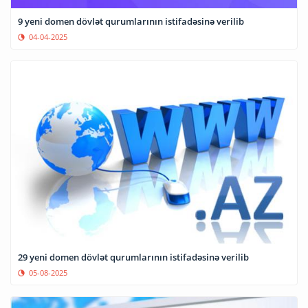
9 yeni domen dövlət qurumlarının istifadəsinə verilib
04-04-2025
29 yeni domen dövlət qurumlarının istifadəsinə verilib
05-08-2025