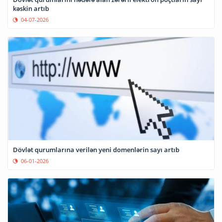
kəskin artıb
04-07-2026
Dövlət qurumlarına verilən yeni domenlərin sayı artıb
06-01-2026