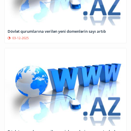
Dövlət qurumlarına verilən yeni domenlərin sayı artıb
03-12-2025