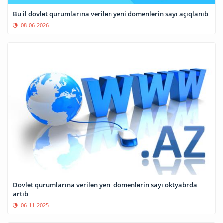
Bu il dövlət qurumlarına verilən yeni domenlərin sayı açıqlanıb
08-06-2026
Dövlət qurumlarına verilən yeni domenlərin sayı oktyabrda
artıb
06-11-2025