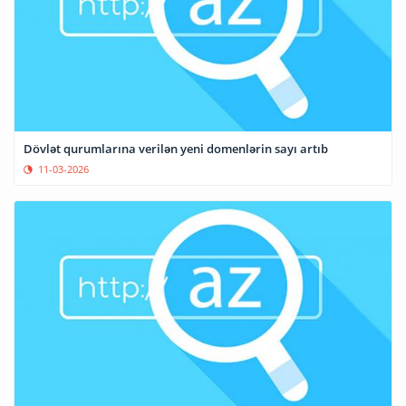
Dövlət qurumlarına verilən yeni domenlərin sayı artıb
11-03-2026