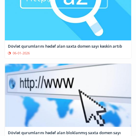
Dövlət qurumlarını hədəf alan saxta domen sayı kəskin artıb
06-01-2026
Dövlət qurumlarını hədəf alan bloklanmış saxta domen sayı