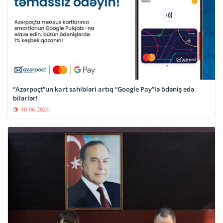
“Azərpoçt”un kart sahibləri artıq “Google Pay”lə ödəniş edə
bilərlər!
10-06-2024