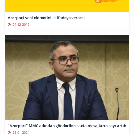
Azərpoçt yeni xidmətini istifadəyə verəcək
04-12-2019
"Azərpoçt" MMC adından göndərilən saxta mesajların sayı artıb
25-01-2024