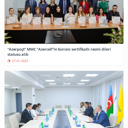
“Azərpoçt” MMC “Azercell”in bürünc sertifikatlı rəsmi dileri
statusu alıb
27-01-2023