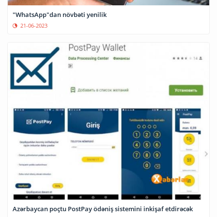
"WhatsApp"dan növbəti yenilik
21-06-2023
Azərbaycan poçtu PostPay ödəniş sistemini inkişaf etdirəcək