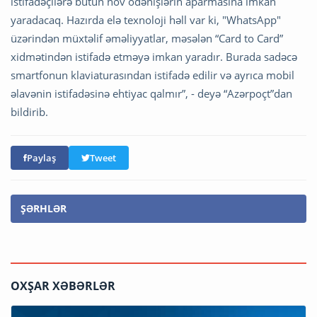
istifadəçilərə bütün növ ödənişlərin aparmasına imkan
yaradacaq. Hazırda elə texnoloji həll var ki, "WhatsApp"
üzərindən müxtəlif əməliyyatlar, məsələn “Card to Card”
xidmətindən istifadə etməyə imkan yaradır. Burada sadəcə
smartfonun klaviaturasından istifadə edilir və ayrıca mobil
əlavənin istifadəsinə ehtiyac qalmır”, - deyə “Azərpoçt”dan
bildirib.
Paylaş
Tweet
ŞƏRHLƏR
OXŞAR XƏBƏRLƏR