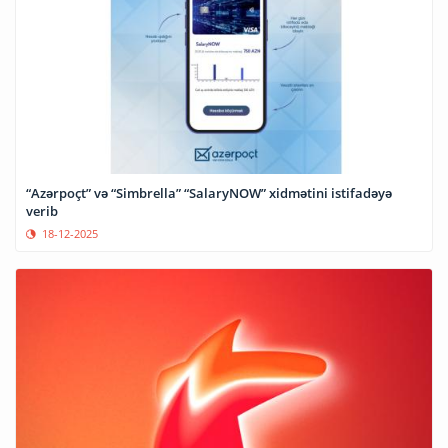
“Azərpoçt” və “Simbrella” “SalaryNOW” xidmətini istifadəyə
verib
18-12-2025