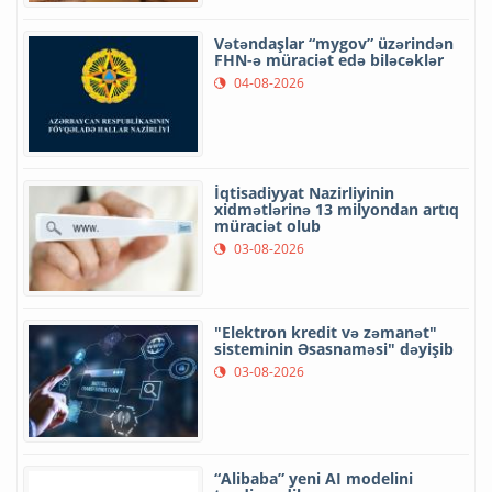
Vətəndaşlar “mygov” üzərindən
FHN-ə müraciət edə biləcəklər
04-08-2026
İqtisadiyyat Nazirliyinin
xidmətlərinə 13 milyondan artıq
müraciət olub
03-08-2026
"Elektron kredit və zəmanət"
sisteminin Əsasnaməsi" dəyişib
03-08-2026
“Alibaba” yeni AI modelini