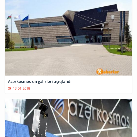
Azərkosmos-un gəlirləri açıqlandı
18-01-2018