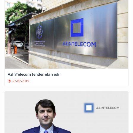
AzInTelecom tender elan edir
22-02-2019