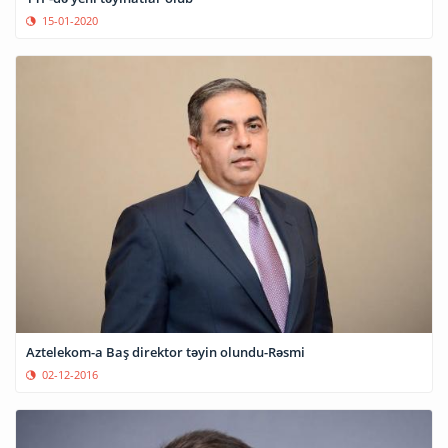
15-01-2020
Aztelekom-a Baş direktor təyin olundu-Rəsmi
02-12-2016