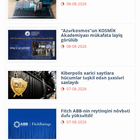
08-08-2026
“Azərkosmos”un KOSMİK
Akademiyası mükafata layiq
görülüb
08-08-2026
Kiberpolis xarici saytlara
hücumlar təşkil edən şəxsləri
saxlayıb
07-08-2026
Fitch ABB-nin reytinqini növbəti
dəfə yüksəltdi!
07-08-2026