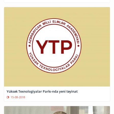
Yüksək Texnologiyalar Parkı-nda yeni təyinat
15-08-2018