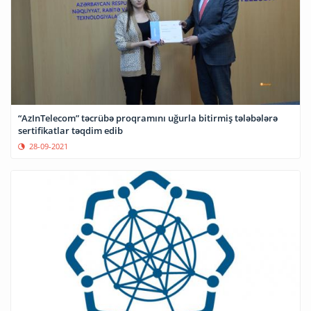
“AzInTelecom” təcrübə proqramını uğurla bitirmiş tələbələrə
sertifikatlar təqdim edib
28-09-2021