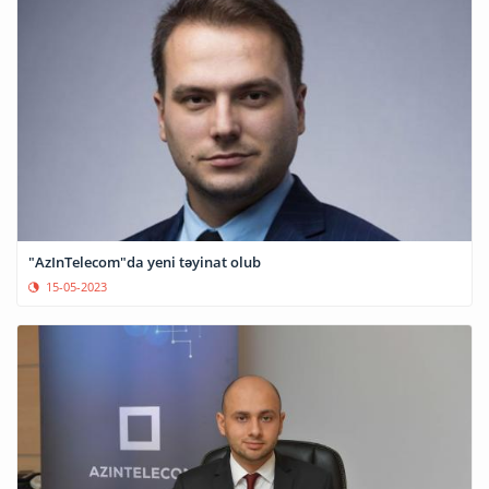
"AzInTelecom"da yeni təyinat olub
15-05-2023