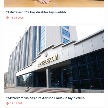
“AzInTelecom”a baş direktor təyin edilib
13-05-2026
"Aztelekom"un baş direktoruna I müavin təyin edilib
21-12-2021