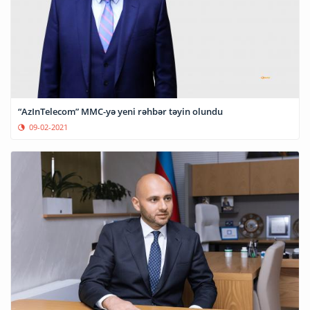
“AzInTelecom” MMC-yə yeni rəhbər təyin olundu
09-02-2021