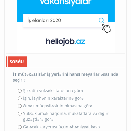
SORĞU
İT mütəxəssislər iş yerlərini hansı meyarlar əsasında
seçir ?
Şirkətin yüksək statusuna görə
İşin, layihənin xarakterinə görə
Əmək müqaviləsinin olmasına görə
Yüksək əmək haqqına, mükafatlara və digər
güzəştlərə görə
Gələcək karyerası üçün əhəmiyyət kəsb