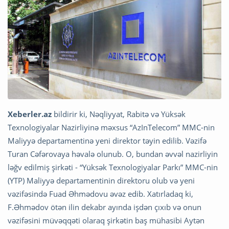
Xeberler.az
bildirir ki, Nəqliyyat, Rabitə və Yüksək
Texnologiyalar Nazirliyinə məxsus “AzInTelecom” MMC-nin
Maliyyə departamentinə yeni direktor təyin edilib. Vəzifə
Turan Cəfərovaya həvalə olunub. O, bundan əvvəl nazirliyin
ləğv edilmiş şirkəti - “Yüksək Texnologiyalar Parkı” MMC-nin
(YTP) Maliyyə departamentinin direktoru olub və yeni
vəzifəsində Fuad Əhmədovu əvəz edib. Xatırladaq ki,
F.Əhmədov ötən ilin dekabr ayında işdən çıxıb və onun
vəzifəsini müvəqqəti olaraq şirkətin baş mühasibi Aytən