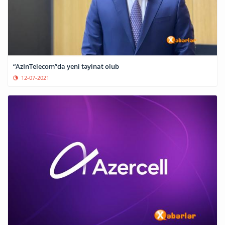
“AzInTelecom”da yeni təyinat olub
12-07-2021