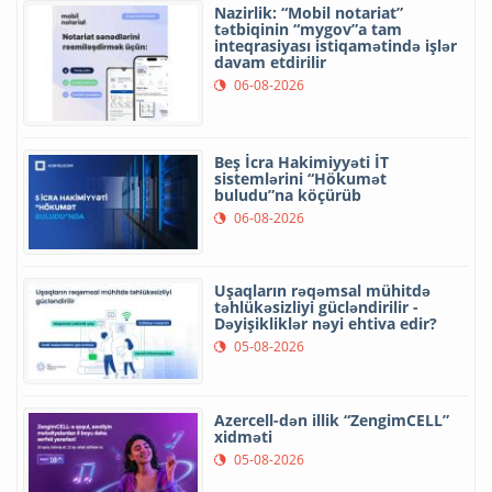
Nazirlik: “Mobil notariat”
tətbiqinin “mygov”a tam
inteqrasiyası istiqamətində işlər
davam etdirilir
06-08-2026
Beş İcra Hakimiyyəti İT
sistemlərini “Hökumət
buludu”na köçürüb
06-08-2026
Uşaqların rəqəmsal mühitdə
təhlükəsizliyi gücləndirilir -
Dəyişikliklər nəyi ehtiva edir?
05-08-2026
Azercell-dən illik “ZengimCELL”
xidməti
05-08-2026