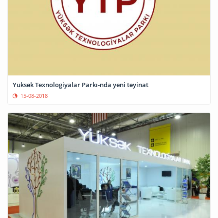
Yüksək Texnologiyalar Parkı-nda yeni təyinat
15-08-2018