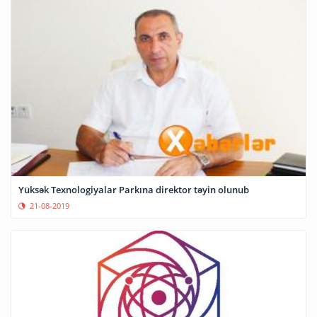
Yüksək Texnologiyalar Parkına direktor təyin olunub
21-08-2019