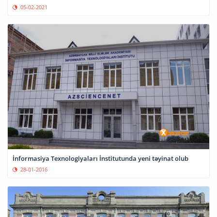
05-02-2021
İnformasiya Texnologiyaları İnstitutunda yeni təyinat olub
28-01-2016