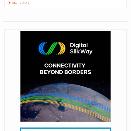
06-10-2023