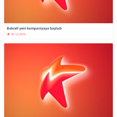
Bakcell yeni kampaniyaya başladı
05-12-2016