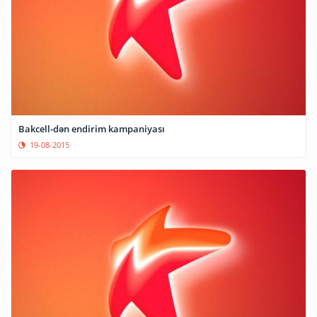
Bakcell-dən endirim kampaniyası
19-08-2015