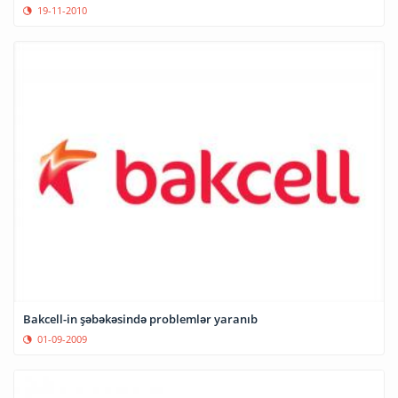
19-11-2010
Bakcell-in şəbəkəsində problemlər yaranıb
01-09-2009