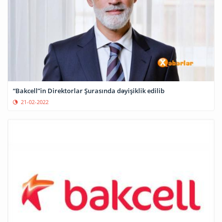
“Bakcell”in Direktorlar Şurasında dəyişiklik edilib
21-02-2022