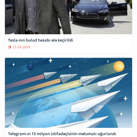
Tesla-nın bulud hesabı ələ keçirildi
21-02-2018
Telegram-ın 15 milyon istifadəçisinin məlumatı oğurlandı