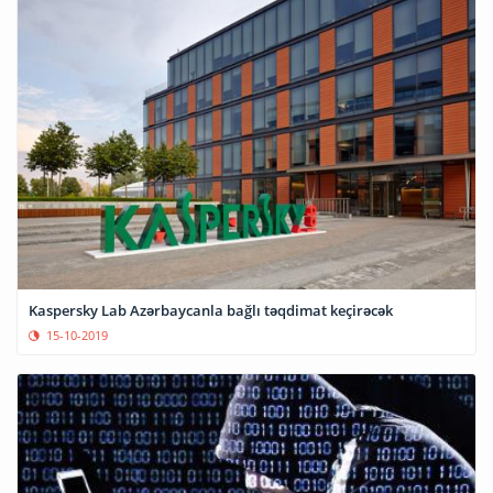
Kaspersky Lab Azərbaycanla bağlı təqdimat keçirəcək
15-10-2019