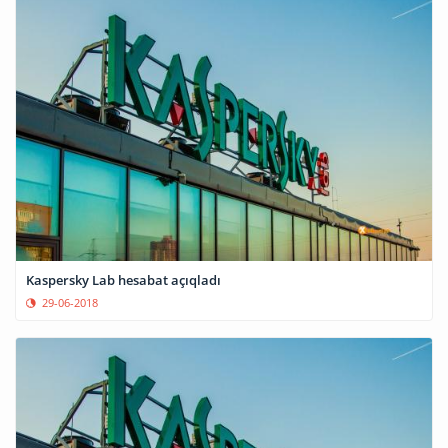
Kaspersky Lab hesabat açıqladı
29-06-2018