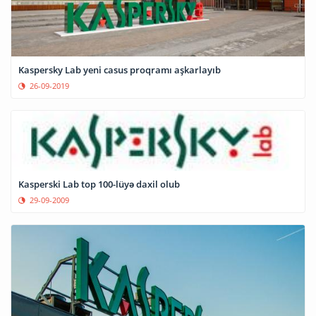
Kaspersky Lab yeni casus proqramı aşkarlayıb
26-09-2019
Kasperski Lab top 100-lüyə daxil olub
29-09-2009