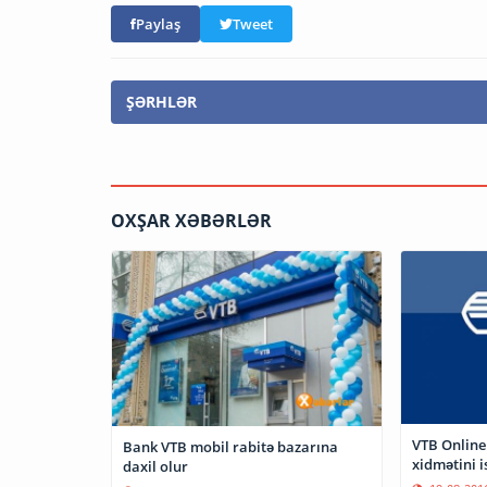
Paylaş
Tweet
ŞƏRHLƏR
OXŞAR XƏBƏRLƏR
VTB Online
Bank VTB mobil rabitə bazarına
xidmətini i
daxil olur