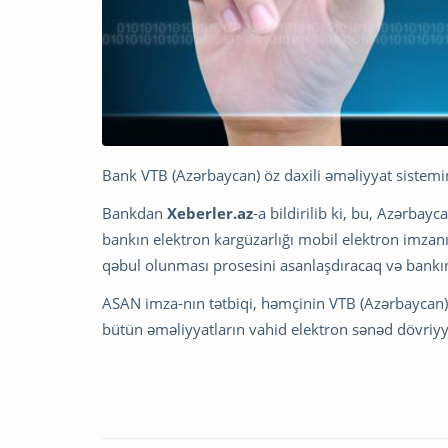
Bank VTB (Azərbaycan) öz daxili əməliyyat sistemi
Bankdan
Xeberler.az
-a bildirilib ki, bu, Azərbay
bankın elektron kargüzarlığı mobil elektron imzanı 
qəbul olunması prosesini asanlaşdıracaq və bankın
ASAN imza-nın tətbiqi, həmçinin VTB (Azərbaycan)a
bütün əməliyyatların vahid elektron sənəd dövriy