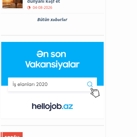
dünyanı kəşf et
04-08-2026
Bütün xəbərlər