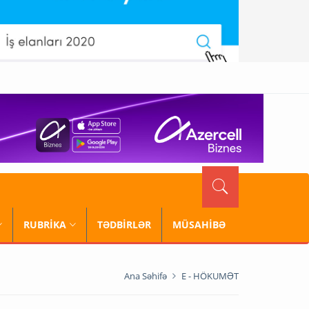
RUBRİKA
TƏDBİRLƏR
MÜSAHİBƏ
Ana Səhifə
E - HÖKUMƏT