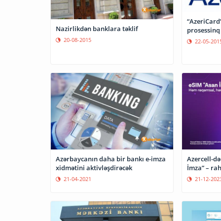
“AzeriCard
Nazirlikdən banklara təklif
prosessinq
20-08-2015
22-05-201
Azercell-də
Azərbaycanın daha bir bankı e-imza
İmza” – rah
xidmətini aktivləşdirəcək
21-12-202
21-04-2021