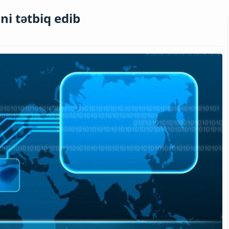
i tətbiq edib