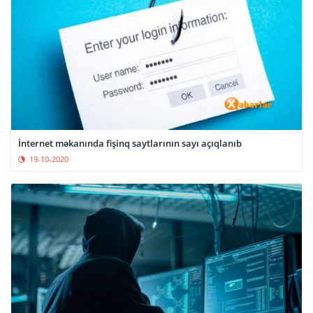
İnternet məkanında fişinq saytlarının sayı açıqlanıb
19-10-2020