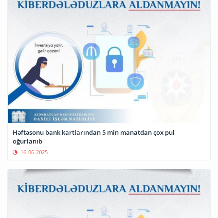
Həftəsonu bank kartlarından 5 min manatdan çox pul
oğurlanıb
16-06-2025