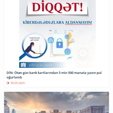
DİN: Ötən gün bank kartlarından 5 min 500 manata yaxın pul
oğurlanıb
30-05-2025