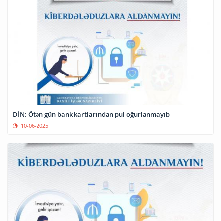
DİN: Ötən gün bank kartlarından pul oğurlanmayıb
10-06-2025