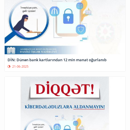
DİN: Dünən bank kartlarından 12 min manat oğurlanıb
21-06-2025