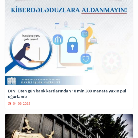
DİN: Ötən gün bank kartlarından 10 min 300 manata yaxın pul
oğurlanıb
04-06-2025