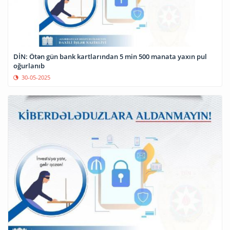
DİN: Ötən gün bank kartlarından 5 min 500 manata yaxın pul
oğurlanıb
30-05-2025