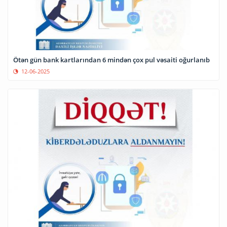
Ötən gün bank kartlarından 6 mindən çox pul vəsaiti oğurlanıb
12-06-2025