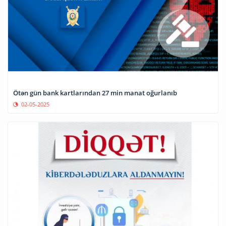
Ötən gün bank kartlarından 27 min manat oğurlanıb
02-05-2025