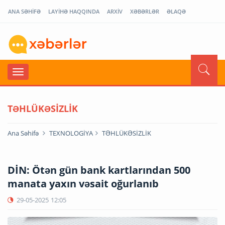
ANA SƏHİFƏ
LAYİHƏ HAQQINDA
ARXİV
XƏBƏRLƏR
ƏLAQƏ
TƏHLÜKƏSİZLİK
Ana Səhifə
TEXNOLOGİYA
TƏHLÜKƏSİZLİK
DİN: Ötən gün bank kartlarından 500
manata yaxın vəsait oğurlanıb
29-05-2025
12:05