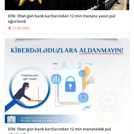
DİN: Ötən gün bank kartlarından 12 min manata yaxın pul
oğurlanıb
27-05-2025
DİN: Ötən gün bank kartlarından 12 min manatadək pul