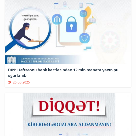
DİN: Həftəsonu bank kartlarından 12 min manata yaxın pul
oğurlanıb
26-05-2025