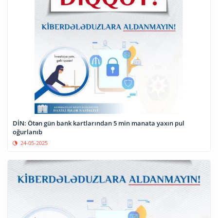
DİN: Ötən gün bank kartlarından 5 min manata yaxın pul
oğurlanıb
24-05-2025