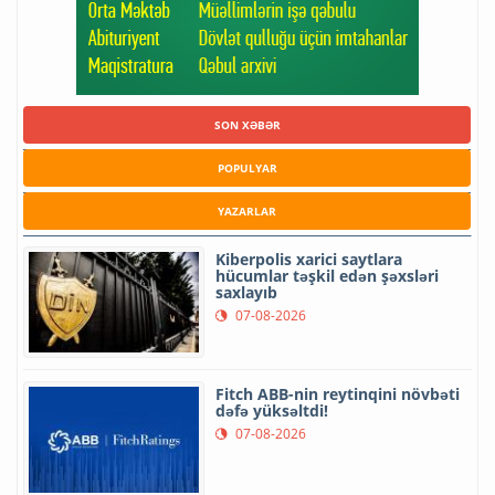
SON XƏBƏR
POPULYAR
YAZARLAR
Kiberpolis xarici saytlara
hücumlar təşkil edən şəxsləri
saxlayıb
07-08-2026
Fitch ABB-nin reytinqini növbəti
dəfə yüksəltdi!
07-08-2026