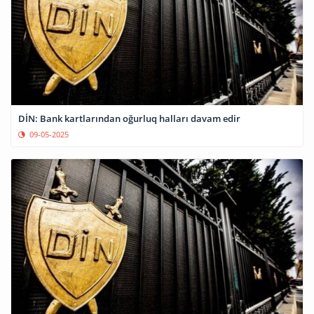
DİN: Bank kartlarından oğurluq halları davam edir
09-05-2025