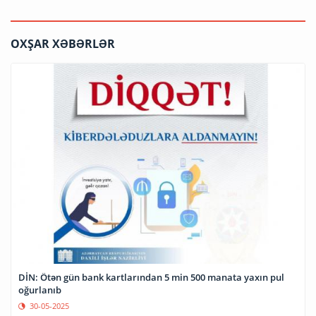
OXŞAR XƏBƏRLƏR
DİN: Ötən gün bank kartlarından 5 min 500 manata yaxın pul
oğurlanıb
30-05-2025