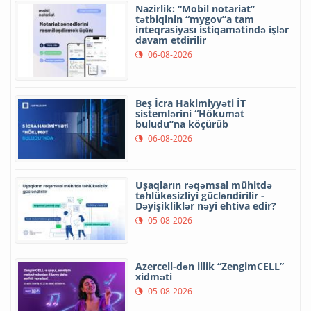
Nazirlik: “Mobil notariat”
tətbiqinin “mygov”a tam
inteqrasiyası istiqamətində işlər
davam etdirilir
06-08-2026
Beş İcra Hakimiyyəti İT
sistemlərini “Hökumət
buludu”na köçürüb
06-08-2026
Uşaqların rəqəmsal mühitdə
təhlükəsizliyi gücləndirilir -
Dəyişikliklər nəyi ehtiva edir?
05-08-2026
Azercell-dən illik “ZengimCELL”
xidməti
05-08-2026