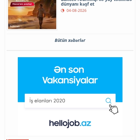
dünyanı kəşf et
04-08-2026
Bütün xəbərlər