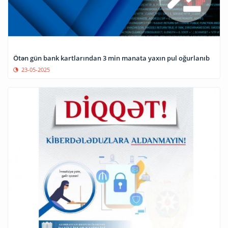
Ötən gün bank kartlarından 3 min manata yaxın pul oğurlanıb
23-05-2025