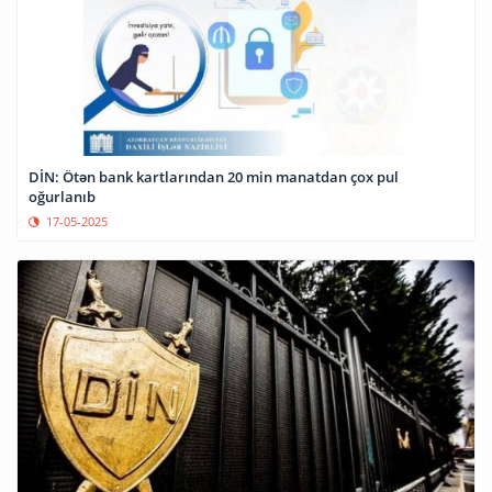
DİN: Ötən bank kartlarından 20 min manatdan çox pul
oğurlanıb
17-05-2025