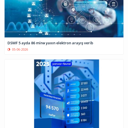
DSMF 5 ayda 86 minə yaxın elektron arayış verib
05-06-2026