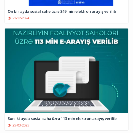
On bir ayda sosial sahə üzrə 349 min elektron arayış verilib
21-12-2024
Son iki ayda sosial sahə üzrə 113 min elektron arayış verilib
25-03-2025