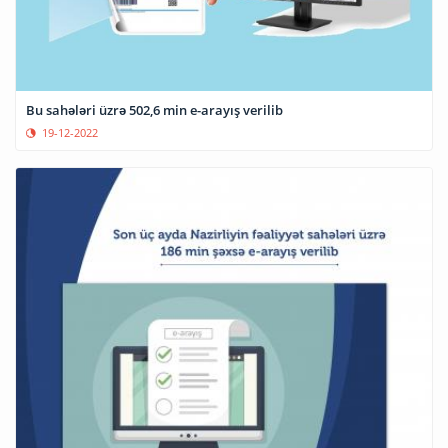
Bu sahələri üzrə 502,6 min e-arayış verilib
19-12-2022