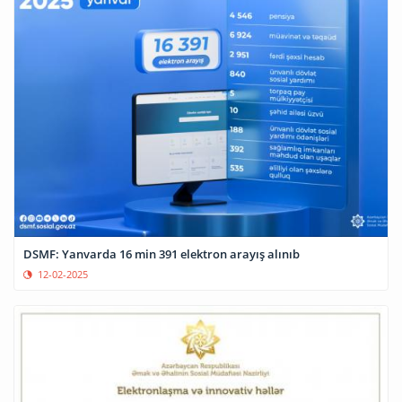
DSMF: Yanvarda 16 min 391 elektron arayış alınıb
12-02-2025