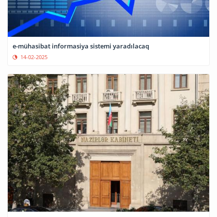
e-mühasibat informasiya sistemi yaradılacaq
14-02-2025