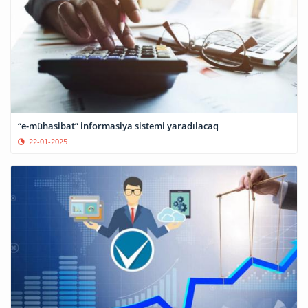
“e-mühasibat” informasiya sistemi yaradılacaq
22-01-2025