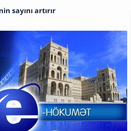
nin sayını artırır