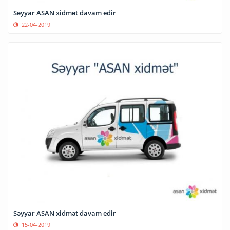
Səyyar ASAN xidmət davam edir
22-04-2019
Səyyar ASAN xidmət davam edir
15-04-2019