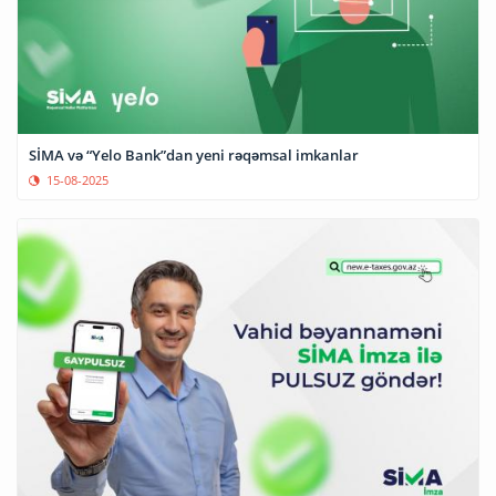
SİMA və “Yelo Bank”dan yeni rəqəmsal imkanlar
15-08-2025