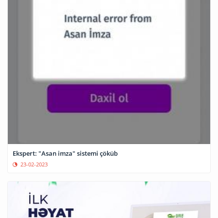
Ekspert: "Asan imza" sistemi çöküb
23-02-2023