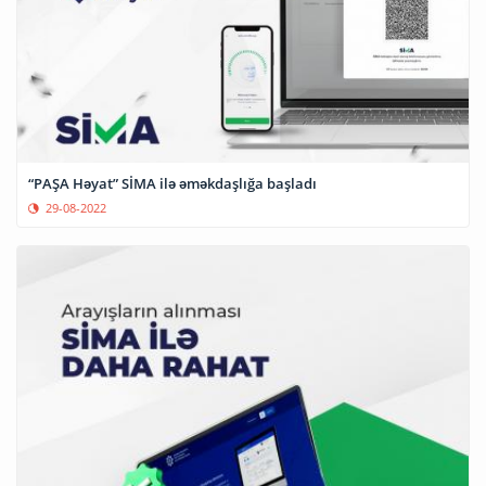
“PAŞA Həyat” SİMA ilə əməkdaşlığa başladı
29-08-2022