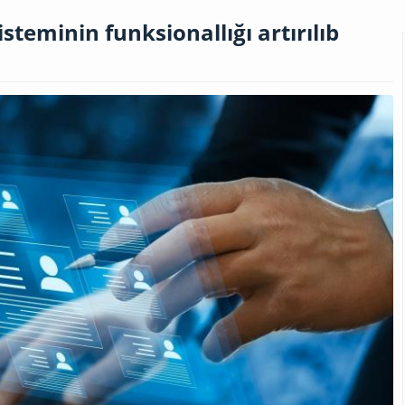
steminin funksionallığı artırılıb